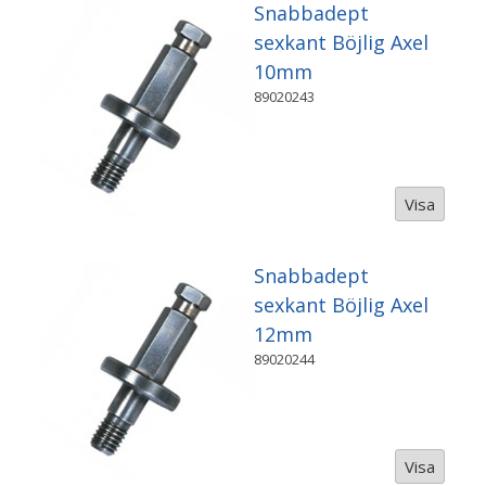
Snabbadept
sexkant Böjlig Axel
10mm
89020243
Visa
Snabbadept
sexkant Böjlig Axel
12mm
89020244
Visa