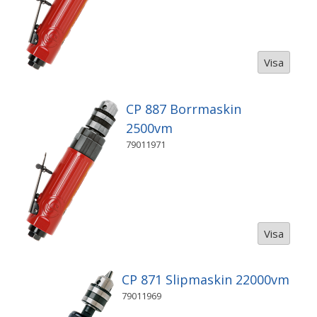
Visa
CP 887 Borrmaskin
2500vm
79011971
Visa
CP 871 Slipmaskin 22000vm
79011969