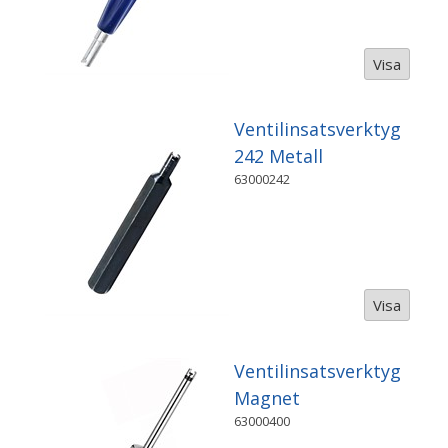
Visa
Ventilinsatsverktyg
242 Metall
63000242
Visa
Ventilinsatsverktyg
Magnet
63000400