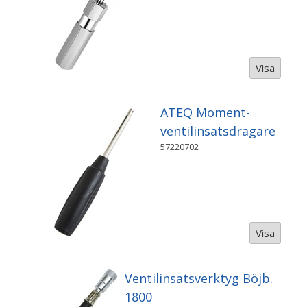
Visa
ATEQ Moment-
ventilinsatsdragare
57220702
Visa
Ventilinsatsverktyg Böjb.
1800