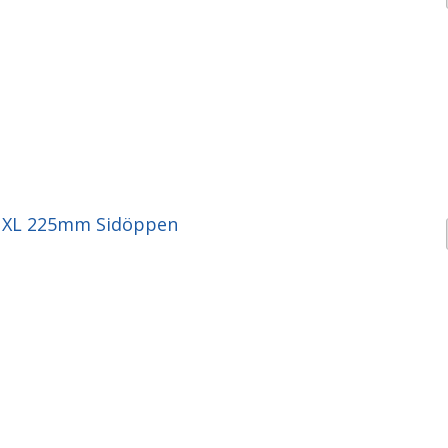
g XL 225mm Sidöppen