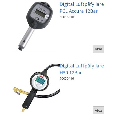
Digital Luftpåfyllare
PCL Accura 12Bar
60616218
Visa
Digital Luftpåfyllare
H30 12Bar
70050416
Visa