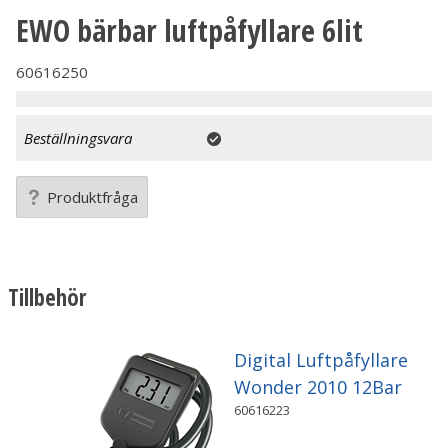
EWO bärbar luftpåfyllare 6lit
60616250
Beställningsvara
Produktfråga
Tillbehör
Digital Luftpåfyllare
Wonder 2010 12Bar
60616223