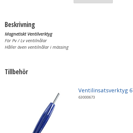
Beskrivning
Magnetiskt Ventilverktyg
För Pv / Lv ventilnålar
Håller även ventilnålar i mässing
Tillbehör
Ventilinsatsverktyg 6
63000673