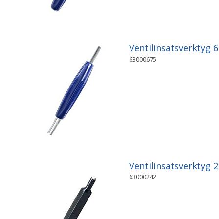
Ventilinsatsverktyg 6
63000675
Ventilinsatsverktyg 2
63000242