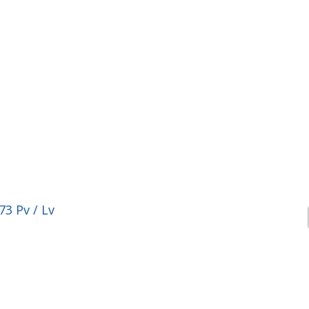
73 Pv / Lv