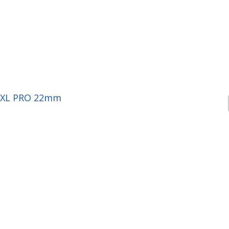
PXL PRO 22mm