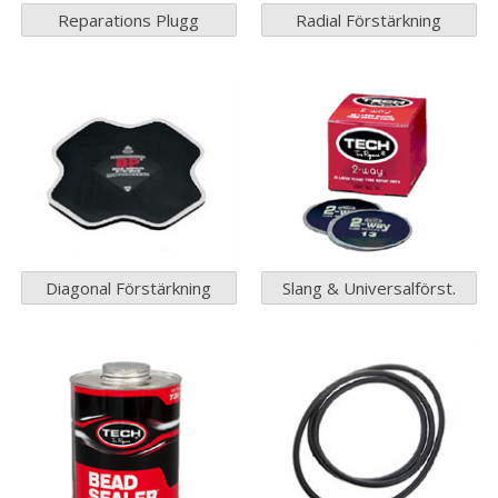
Reparations Plugg
Radial Förstärkning
Diagonal Förstärkning
Slang & Universalförst.