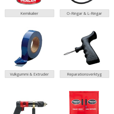
Kemikalier
O-Ringar & L-Ringar
Vulkgummi & Extruder
Reparationsverktyg