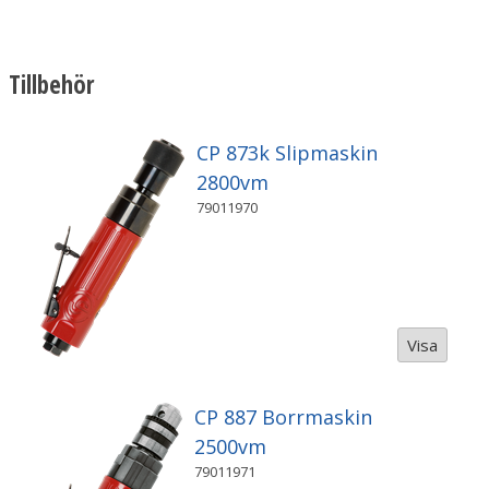
Tillbehör
CP 873k Slipmaskin
2800vm
79011970
Visa
CP 887 Borrmaskin
2500vm
79011971