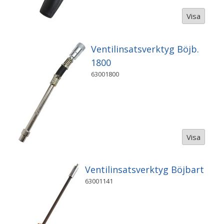
Visa
Ventilinsatsverktyg Böjb.
1800
63001800
Visa
Ventilinsatsverktyg Böjbart
63001141