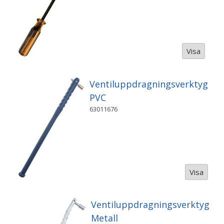
Visa
Ventiluppdragningsverktyg
PVC
63011676
Visa
Ventiluppdragningsverktyg
Metall