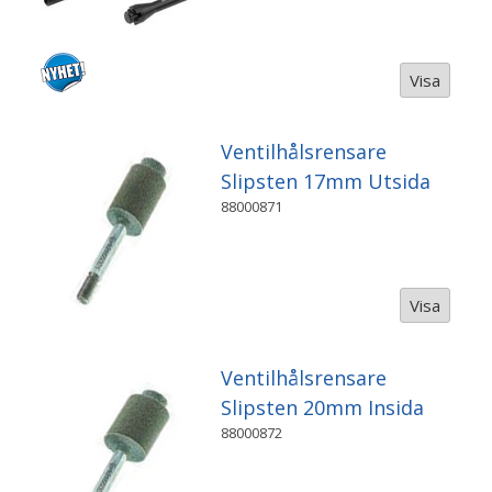
Visa
Ventilhålsrensare
Slipsten 17mm Utsida
88000871
Visa
Ventilhålsrensare
Slipsten 20mm Insida
88000872