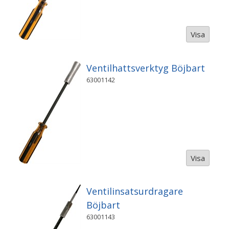
Visa
Ventilhattsverktyg Böjbart
63001142
Visa
Ventilinsatsurdragare
Böjbart
63001143