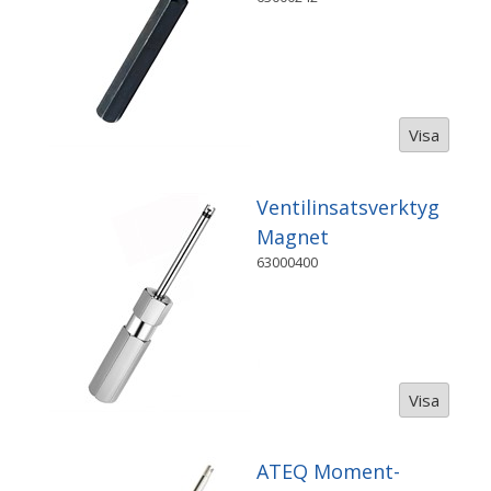
Visa
Ventilinsatsverktyg
Magnet
63000400
Visa
ATEQ Moment-