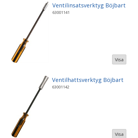
Ventilinsatsverktyg Böjbart
63001141
Visa
Ventilhattsverktyg Böjbart
63001142
Visa